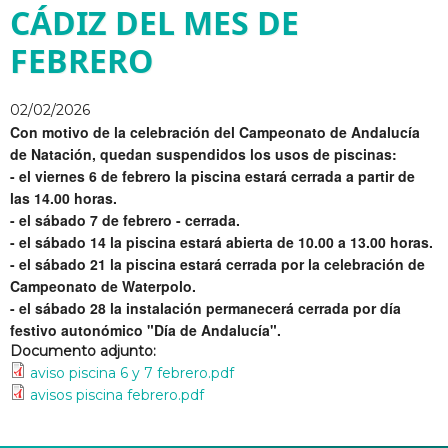
CÁDIZ DEL MES DE
FEBRERO
02/02/2026
Con motivo de la celebración del Campeonato de Andalucía
de Natación, quedan suspendidos los usos de piscinas:
- el viernes 6 de febrero la piscina estará cerrada a partir de
las 14.00 horas.
- el sábado 7 de febrero - cerrada.
- el sábado 14 la piscina estará abierta de 10.00 a 13.00 horas.
- el sábado 21 la piscina estará cerrada por la celebración de
Campeonato de Waterpolo.
- el sábado 28 la instalación permanecerá cerrada por día
festivo autonómico "Día de Andalucía".
Documento adjunto:
aviso piscina 6 y 7 febrero.pdf
avisos piscina febrero.pdf