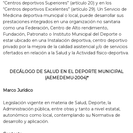
“Centros deportivos Superiores” (artículo 20) y en los
“Centros deportivos Excelentes” (artículo 29). Un Servicio de
Medicina deportiva municipal o local, puede desarrollar sus
prestaciones integrados en una organización no sanitaria
como una Federación, Centro de Alto rendimiento,
Fundación, Patronato o Instituto Municipal del Deporte o
estar ubicado en una Instalación deportiva, centro deportivo
privado por la mejora de la calidad asistencial y/o de servicios
ofertados en relación a la Salud y la Actividad físico-deportiva.
DECÁLOGO DE SALUD EN EL DEPORTE MUNICIPAL
(AEMEDEMU-2004)*
Marco Jurídico
Legislación vigente en materia de Salud, Deporte, la
Administración pública, entre otras y tanto a nivel estatal,
autonómico como local, contemplando su Normativa de
desarrollo y aplicación.