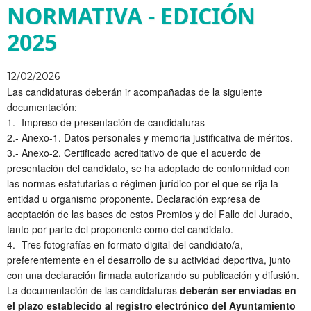
NORMATIVA - EDICIÓN
2025
12/02/2026
Las candidaturas deberán ir acompañadas de la siguiente
documentación:
1.- Impreso de presentación de candidaturas
2.- Anexo-1. Datos personales y memoria justificativa de méritos.
3.- Anexo-2. Certificado acreditativo de que el acuerdo de
presentación del candidato, se ha adoptado de conformidad con
las normas estatutarias o régimen jurídico por el que se rija la
entidad u organismo proponente. Declaración expresa de
aceptación de las bases de estos Premios y del Fallo del Jurado,
tanto por parte del proponente como del candidato.
4.- Tres fotografías en formato digital del candidato/a,
preferentemente en el desarrollo de su actividad deportiva, junto
con una declaración firmada autorizando su publicación y difusión.
La documentación de las candidaturas
deberán ser enviadas en
el plazo establecido al registro electrónico del Ayuntamiento