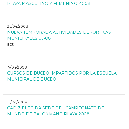
PLAYA MASCULINO Y FEMENINO 2.008
25/04/2008
NUEVA TEMPORADA ACTIVIDADES DEPORTIVAS
MUNICIPALES 07-08
act
17/04/2008
CURSOS DE BUCEO IMPARTIDOS POR LA ESCUELA
MUNICIPAL DE BUCEO
15/04/2008
CÁDIZ ELEGIDA SEDE DEL CAMPEONATO DEL
MUNDO DE BALONMANO PLAYA 2008