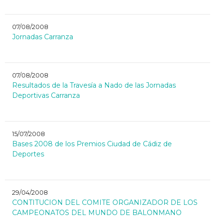
07/08/2008
Jornadas Carranza
07/08/2008
Resultados de la Travesía a Nado de las Jornadas
Deportivas Carranza
15/07/2008
Bases 2008 de los Premios Ciudad de Cádiz de
Deportes
29/04/2008
CONTITUCION DEL COMITE ORGANIZADOR DE LOS
CAMPEONATOS DEL MUNDO DE BALONMANO