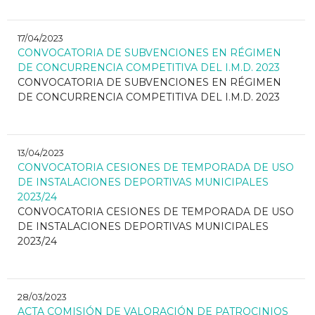
17/04/2023
CONVOCATORIA DE SUBVENCIONES EN RÉGIMEN
DE CONCURRENCIA COMPETITIVA DEL I.M.D. 2023
CONVOCATORIA DE SUBVENCIONES EN RÉGIMEN
DE CONCURRENCIA COMPETITIVA DEL I.M.D. 2023
13/04/2023
CONVOCATORIA CESIONES DE TEMPORADA DE USO
DE INSTALACIONES DEPORTIVAS MUNICIPALES
2023/24
CONVOCATORIA CESIONES DE TEMPORADA DE USO
DE INSTALACIONES DEPORTIVAS MUNICIPALES
2023/24
28/03/2023
ACTA COMISIÓN DE VALORACIÓN DE PATROCINIOS