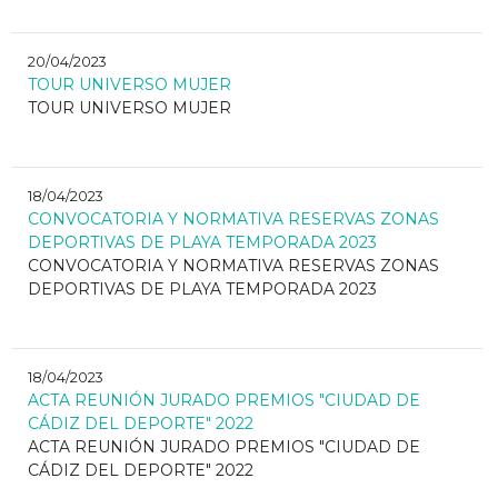
20/04/2023
TOUR UNIVERSO MUJER
TOUR UNIVERSO MUJER
18/04/2023
CONVOCATORIA Y NORMATIVA RESERVAS ZONAS
DEPORTIVAS DE PLAYA TEMPORADA 2023
CONVOCATORIA Y NORMATIVA RESERVAS ZONAS
DEPORTIVAS DE PLAYA TEMPORADA 2023
18/04/2023
ACTA REUNIÓN JURADO PREMIOS "CIUDAD DE
CÁDIZ DEL DEPORTE" 2022
ACTA REUNIÓN JURADO PREMIOS "CIUDAD DE
CÁDIZ DEL DEPORTE" 2022