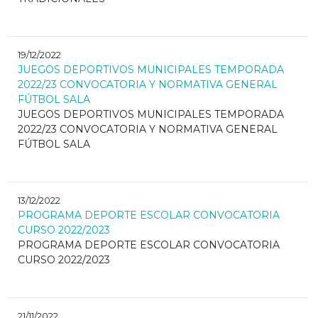
19/12/2022
JUEGOS DEPORTIVOS MUNICIPALES TEMPORADA
2022/23 CONVOCATORIA Y NORMATIVA GENERAL
FÚTBOL SALA
JUEGOS DEPORTIVOS MUNICIPALES TEMPORADA
2022/23 CONVOCATORIA Y NORMATIVA GENERAL
FÚTBOL SALA
13/12/2022
PROGRAMA DEPORTE ESCOLAR CONVOCATORIA
CURSO 2022/2023
PROGRAMA DEPORTE ESCOLAR CONVOCATORIA
CURSO 2022/2023
21/11/2022