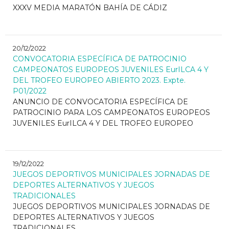
XXXV MEDIA MARATÓN BAHÍA DE CÁDIZ
20/12/2022
CONVOCATORIA ESPECÍFICA DE PATROCINIO
CAMPEONATOS EUROPEOS JUVENILES EurILCA 4 Y
DEL TROFEO EUROPEO ABIERTO 2023. Expte.
P01/2022
ANUNCIO DE CONVOCATORIA ESPECÍFICA DE
PATROCINIO PARA LOS CAMPEONATOS EUROPEOS
JUVENILES EurILCA 4 Y DEL TROFEO EUROPEO
19/12/2022
JUEGOS DEPORTIVOS MUNICIPALES JORNADAS DE
DEPORTES ALTERNATIVOS Y JUEGOS
TRADICIONALES
JUEGOS DEPORTIVOS MUNICIPALES JORNADAS DE
DEPORTES ALTERNATIVOS Y JUEGOS
TRADICIONALES