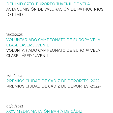
DEL IMD CPTO. EUROPEO JUVENIL DE VELA
ACTA COMISIÓN DE VALORACIÓN DE PATROCINIOS
DEL IMD
15/03/2023
VOLUNTARIADO CAMPEONATO DE EUROPA VELA
CLASE LÁSER JUVENIL
VOLUNTARIADO CAMPEONATO DE EUROPA VELA
CLASE LÁSER JUVENIL
16/01/2023
PREMIOS CIUDAD DE CÁDIZ DE DEPORTES -2022-
PREMIOS CIUDAD DE CÁDIZ DE DEPORTES -2022-
05/01/2023
XXXV MEDIA MARATÓN BAHÍA DE CÁDIZ