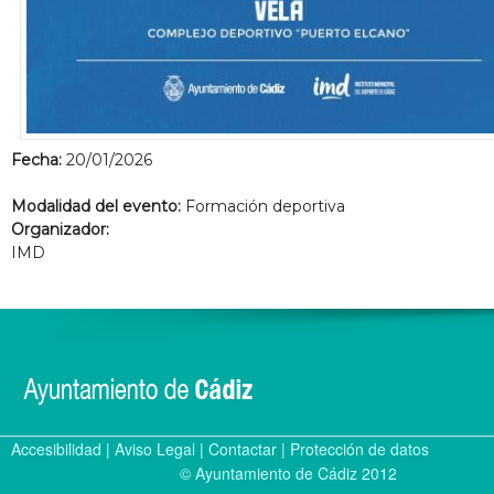
Fecha:
20/01/2026
Modalidad del evento:
Formación deportiva
Organizador:
IMD
Accesibilidad
|
Aviso Legal
|
Contactar
|
Protección de datos
© Ayuntamiento de Cádiz 2012