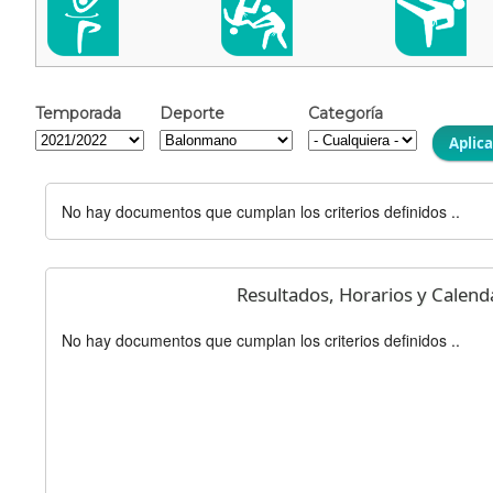
Temporada
Deporte
Categoría
No hay documentos que cumplan los criterios definidos ..
Resultados, Horarios y Calend
No hay documentos que cumplan los criterios definidos ..